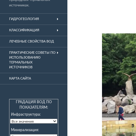
источниках.
ГИДРОГЕОЛОГИЯ
КЛАССИФИКАЦИЯ
ЛЕЧЕБНЫЕ СВОЙСТВА ВОД
ПРАКТИЧЕСКИЕ СОВЕТЫ ПО
ИСПОЛЬЗОВАНИЮ
ТЕРМАЛЬНЫХ
ИСТОЧНИКОВ
КАРТА САЙТА
ГРАДАЦИЯ ВОД ПО
ПОКАЗАТЕЛЯМ:
Инфраструктура:
Минерализация: