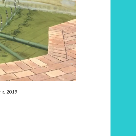
к. 2019