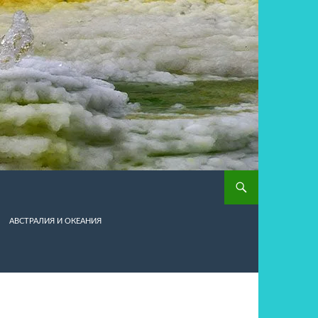
АВСТРАЛИЯ И ОКЕАНИЯ