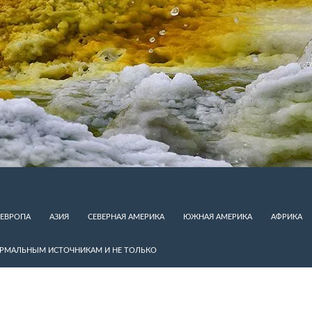
ЕВРОПА
АЗИЯ
СЕВЕРНАЯ АМЕРИКА
ЮЖНАЯ АМЕРИКА
АФРИКА
ЕРМАЛЬНЫМ ИСТОЧНИКАМ И НЕ ТОЛЬКО