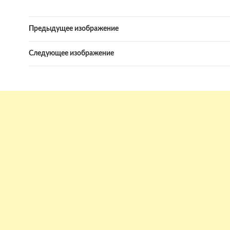
Предыдущее изображение
Следующее изображение