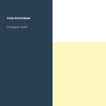
НАШ INSTAGRAM
[instagram-feed]