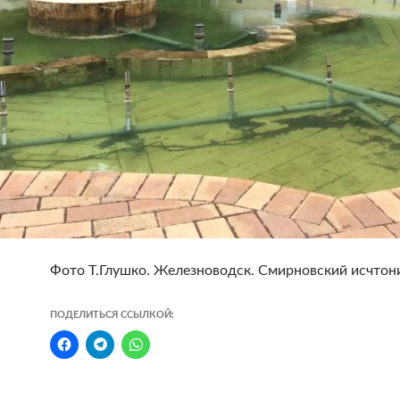
Фото Т.Глушко. Железноводск. Смирновский исчтони
ПОДЕЛИТЬСЯ ССЫЛКОЙ: